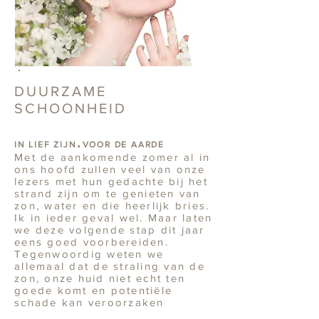
DUURZAME
SCHOONHEID
.
IN LIEF ZIJN
VOOR DE AARDE
Met de aankomende zomer al in
ons hoofd zullen veel van onze
lezers met hun gedachte bij het
strand zijn om te genieten van
zon, water en die heerlijk bries.
Ik in ieder geval wel. Maar laten
we deze volgende stap dit jaar
eens goed voorbereiden.
Tegenwoordig weten we
allemaal dat de straling van de
zon, onze huid niet echt ten
goede komt en potentiële
schade kan veroorzaken