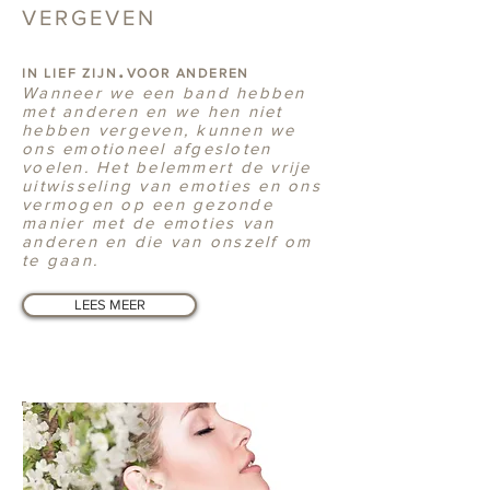
VERGEVEN
.
IN LIEF ZIJN
VOOR ANDEREN
Wanneer we een band hebben
met anderen en we hen niet
hebben vergeven, kunnen we
ons emotioneel afgesloten
voelen. Het belemmert de vrije
uitwisseling van emoties en ons
vermogen op een gezonde
manier met de emoties van
anderen en die van onszelf om
te gaan.
LEES MEER