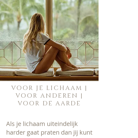
VOOR JE LICHAAM
|
VOOR ANDEREN
|
VOOR DE AARDE
Als je lichaam uiteindelijk
harder gaat praten dan jij kunt