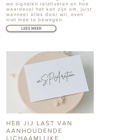
we signalen relativeren en hoe
waardevol het kan zijn om, juist
wanneer alles door wil, even
niet mee te bewegen.
LEES MEER
HEB JIJ LAST VAN
AANHOUDENDE
LICHAAMLIJKE