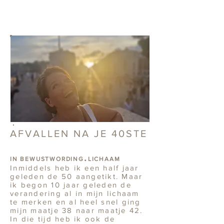
AFVALLEN NA JE 40STE
.
IN BEWUSTWORDING
LICHAAM
Inmiddels heb ik een half jaar
geleden de 50 aangetikt. Maar
ik begon 10 jaar geleden de
verandering al in mijn lichaam
te merken en al heel snel ging
mijn maatje 38 naar maatje 42.
In die tijd heb ik ook de