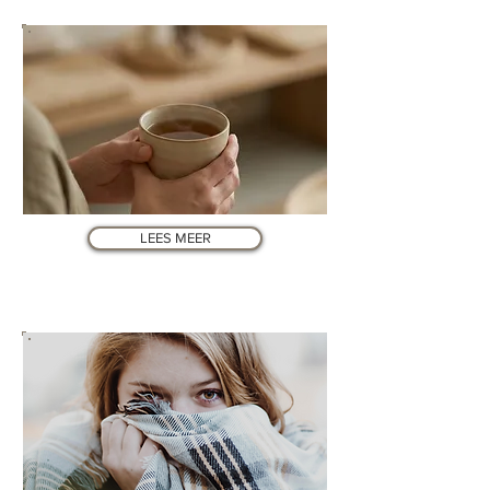
LEES MEER