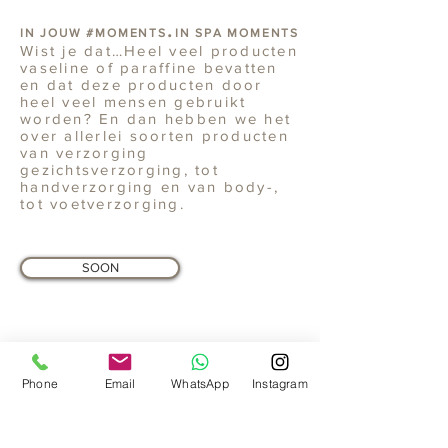
.
IN JOUW #MOMENTS
IN SPA MOMENTS
Wist je dat…
Heel veel producten
vaseline of paraffine bevatten
en dat deze producten door
heel veel mensen gebruikt
worden? En dan hebben we het
over allerlei soorten producten
van verzorging
gezichtsverzorging, tot
handverzorging en van body-,
tot voetverzorging.
SOON
Phone
Email
WhatsApp
Instagram