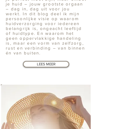
je huid – jouw grootste orgaan
– dag in, dag uit voor jou
werkt. In dit blog deel ik mijn
persoonlijke visie op waarom
huidverzorging voor iedereen
belangrijk is, ongeacht leeftijd
of huidtype. En waarom het
geen oppervlakkige handeling
is, maar een vorm van zelfzorg,
rust en verbinding – van binnen
én van buiten.
LEES MEER