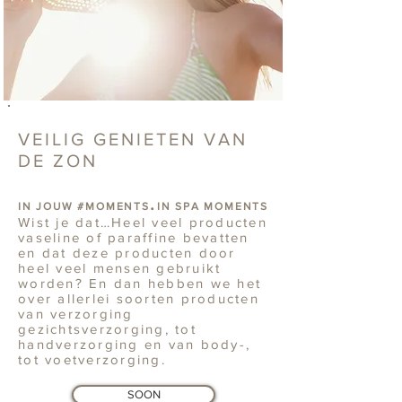
VEILIG GENIETEN VAN
DE ZON
.
IN JOUW #MOMENTS
IN SPA MOMENTS
Wist je dat…
Heel veel producten
vaseline of paraffine bevatten
en dat deze producten door
heel veel mensen gebruikt
worden? En dan hebben we het
over allerlei soorten producten
van verzorging
gezichtsverzorging, tot
handverzorging en van body-,
tot voetverzorging.
SOON