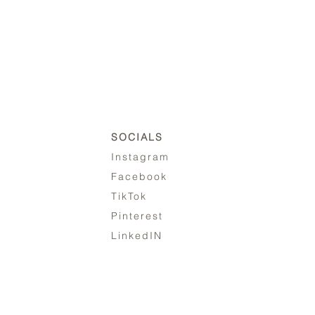
SOCIALS
Instagram
Facebook
TikTok
Pinterest
LinkedIN