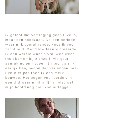
ik geloof dat vertraging geen luxe is,
maar een noodzaak. Na een periode
waarin ik vooral rende, koos ik voor
zachtheid. Met SlowBeauty creëerde
ik een wereld waarin vrouwen weer
thuiskomen bij zichzelf, via geur,
aanraking en ritueel. En toch, als ik
eerlijk ben, begon dat verlangen naar
rust niet pas toen ik een merk
bouwde. Het begon veel eerder. In
een tijd waarin mijn lijf al wist wat
mijn hoofd nog niet kon uitleggen.