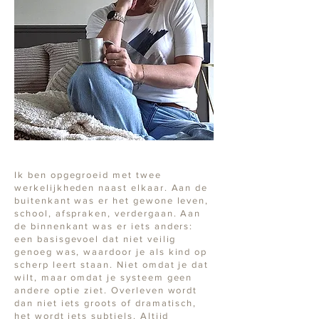
Ik ben opgegroeid met twee
werkelijkheden naast elkaar. Aan de
buitenkant was er het gewone leven,
school, afspraken, verdergaan. Aan
de binnenkant was er iets anders:
een basisgevoel dat niet veilig
genoeg was, waardoor je als kind op
scherp leert staan. Niet omdat je dat
wilt, maar omdat je systeem geen
andere optie ziet. Overleven wordt
dan niet iets groots of dramatisch,
het wordt iets subtiels. Altijd