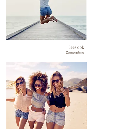
lees ook
Zomerritme