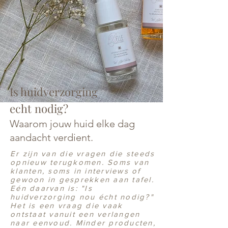
Is huidverzorging
echt
nodig?
Waarom jouw huid elke dag
aandacht verdient.
Er zijn van die vragen die steeds
opnieuw terugkomen. Soms van
klanten, soms in interviews of
gewoon in gesprekken aan tafel.
Eén daarvan is: "Is
huidverzorging nou écht nodig?"
Het is een vraag die vaak
ontstaat vanuit een verlangen
naar eenvoud. Minder producten,