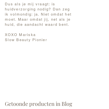
Dus als je mij vraagt: is
huidverzorging nodig? Dan zeg
ik volmondig: ja. Niet omdat het
moet. Maar omdat jij, net als je
huid, die aandacht waard bent.
XOXO Mariska
Slow Beauty Pionier
Getoonde producten in Blog