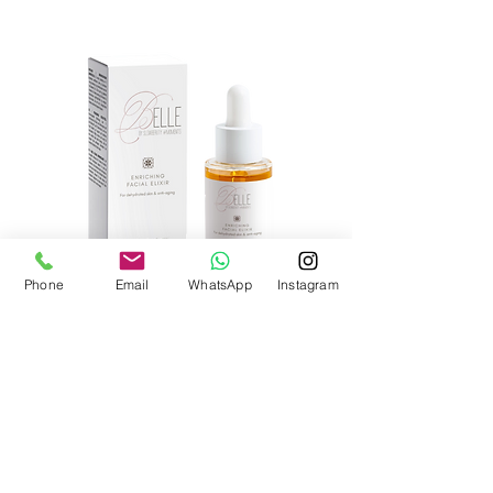
Phone
Email
WhatsApp
Instagram
bekijk product