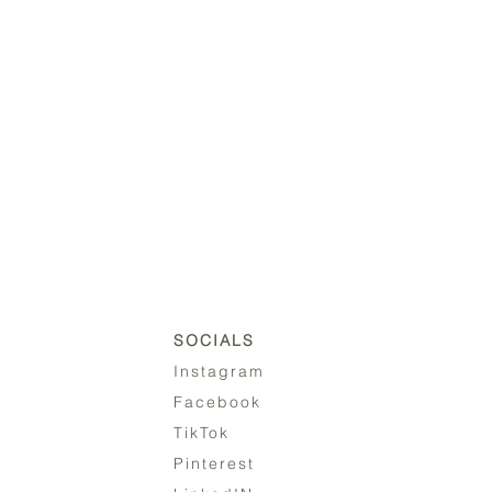
SOCIALS
Instagram
Facebook
TikTok
Pinterest