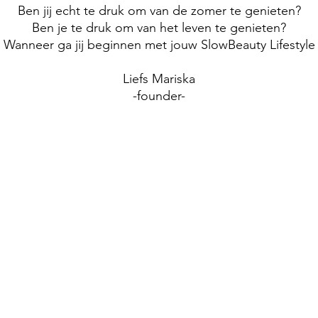
Ben jij echt te druk om van de zomer te genieten?
Ben je te druk om van het leven te genieten?
Wanneer ga jij beginnen met jouw SlowBeauty Lifestyle
Liefs Mariska
-founder-