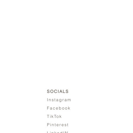
SOCIALS
Instagram
Facebook
TikTok
Pinterest