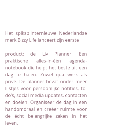
Het spiksplinternieuwe Nederlandse 
merk Bizzy Life lanceert zijn eerste
product: de Liv Planner. Een 
praktische alles-in-één agenda-
notebook die helpt het beste uit een 
dag te halen. Zowel qua werk als 
privé. De planner bevat onder meer 
lijstjes voor persoonlijke notities, to-
do’s, social media updates, contacten 
en doelen. Organiseer de dag in een 
handomdraai en creëer ruimte voor 
de écht belangrijke zaken in het 
leven.