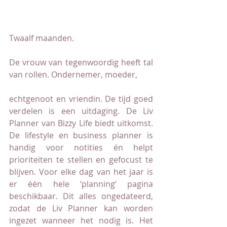
Twaalf maanden.
De vrouw van tegenwoordig heeft tal 
van rollen. Ondernemer, moeder,
echtgenoot en vriendin. De tijd goed 
verdelen is een uitdaging. De Liv 
Planner van Bizzy Life biedt uitkomst. 
De lifestyle en business planner is 
handig voor notities én helpt 
prioriteiten te stellen en gefocust te 
blijven. Voor elke dag van het jaar is 
er één hele ‘planning’ pagina 
beschikbaar. Dit alles ongedateerd, 
zodat de Liv Planner kan worden 
ingezet wanneer het nodig is. Het 