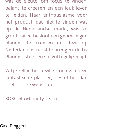
was de sleutel om focus te vinden, 
balans te creëren en een leuk leven 
te leiden. Haar enthousiasme voor 
het product, dat niet te vinden was 
op de Nederlandse markt, was zó 
groot dat ze besloot een geheel eigen 
planner te creëren en deze op 
Nederlandse markt te brengen: de Liv 
Planner, stoer en stijlvol tegelijkertijd.
Wil je zelf in het bezit komen van deze 
fantastische planner, bestel het dan 
snel in onze webshop.
XOXO Slowbeauty Team
Gast Bloggers