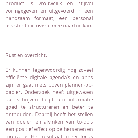
product is vrouwelijk en stijlvol 
vormgegeven en uitgevoerd in een 
handzaam formaat; een personal 
assistent die overal mee naartoe kan.
Rust en overzicht.
Er kunnen tegenwoordig nog zoveel 
efficiënte digitale agenda’s en apps 
zijn, er gaat niets boven plannen-op-
papier. Onderzoek heeft uitgewezen 
dat schrijven helpt om informatie 
goed te structureren en beter te 
onthouden. Daarbij heeft het stellen 
van doelen en afvinken van to-do’s 
een positief effect op de hersenen en 
motivatie. Het resultaat: meer focus 