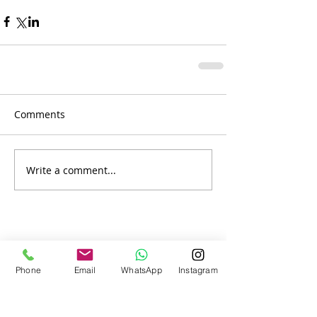
Comments
Write a comment...
Phone
Email
WhatsApp
Instagram