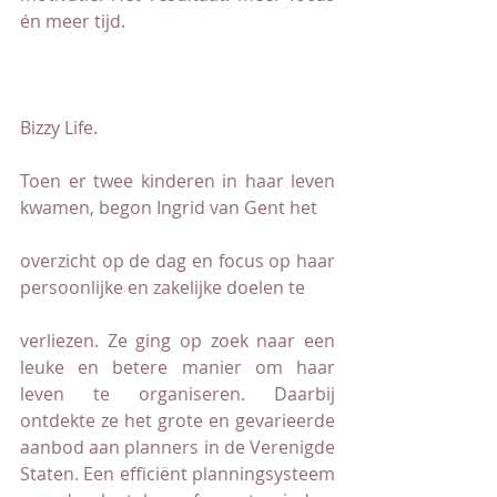
én meer tijd.
Bizzy Life.
Toen er twee kinderen in haar leven 
kwamen, begon Ingrid van Gent het
overzicht op de dag en focus op haar 
persoonlijke en zakelijke doelen te
verliezen. Ze ging op zoek naar een 
leuke en betere manier om haar 
leven te organiseren. Daarbij 
ontdekte ze het grote en gevarieerde 
aanbod aan planners in de Verenigde 
Staten. Een efficiënt planningsysteem 