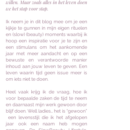
willen. Maar zoals alles in het leven doen
we het stap voor stap.
Ik neem je in dit blog mee om je een
kijkje te gunnen in mijn eigen rituelen
en (slow) (beauty) moments waarbij ik
hoop een inspiratie voor je te zijn en
een stimulans om het aankomende
jaar met meer aandacht en op een
bewuste en verantwoorde manier
inhoud aan jouw leven te geven. Een
leven waarin tijd geen issue meer is
om iets niet te doen.
Heel vaak krijg ik de vraag, hoe ik
voor bepaalde zaken de tijd te neem
en daarnaast mijn werk gewoon door
blijf doen. Well ladies… het is “gewoon”
een levensstijl die ik het afgelopen
jaar ook een naam heb mogen