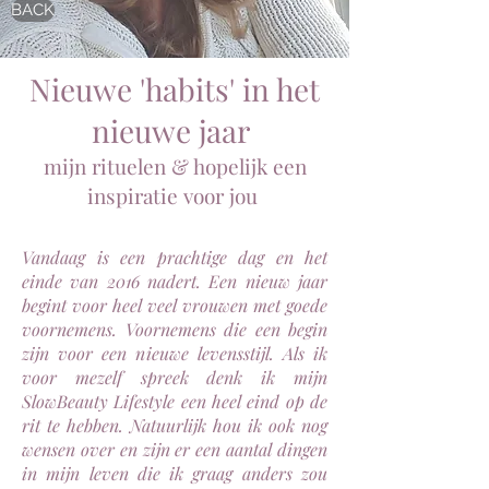
BACK
Nieuwe 'habits' in het
nieuwe jaar
mijn rituelen & hopelijk een
inspiratie voor jou
Vandaag is een prachtige dag en het
einde van 2016 nadert. Een nieuw jaar
begint voor heel veel vrouwen met goede
voornemens. Voornemens die een begin
zijn voor een nieuwe levensstijl. Als ik
voor mezelf spreek denk ik mijn
SlowBeauty Lifestyle een heel eind op de
rit te hebben. Natuurlijk hou ik ook nog
wensen over en zijn er een aantal dingen
in mijn leven die ik graag anders zou