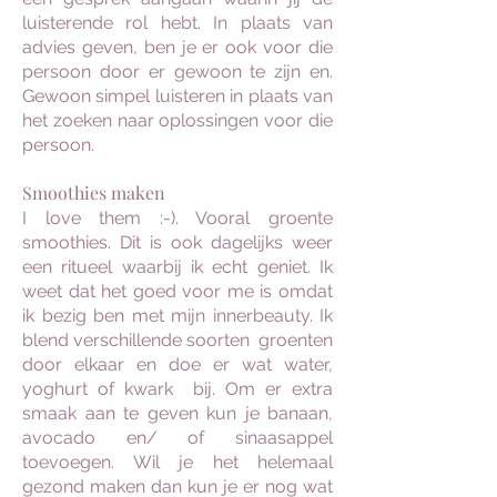
luisterende rol hebt. In plaats van
advies geven, ben je er ook voor die
persoon door er gewoon te zijn en.
Gewoon simpel luisteren in plaats van
het zoeken naar oplossingen voor die
persoon.
Smoothies maken
I love them :-). Vooral groente
smoothies. Dit is ook dagelijks weer
een ritueel waarbij ik echt geniet. Ik
weet dat het goed voor me is omdat
ik bezig ben met mijn innerbeauty. Ik
blend verschillende soorten groenten
door elkaar en doe er wat water,
yoghurt of kwark bij. Om er extra
smaak aan te geven kun je banaan,
avocado en/ of sinaasappel
toevoegen. Wil je het helemaal
gezond maken dan kun je er nog wat