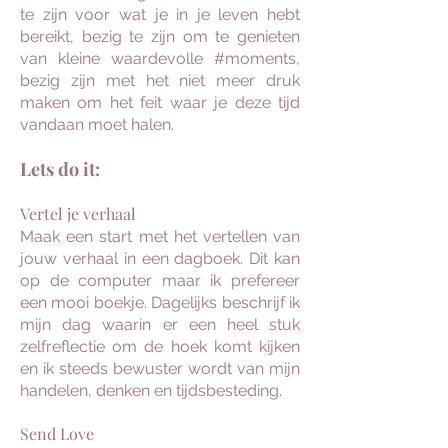
te zijn voor wat je in je leven hebt
bereikt, bezig te zijn om te genieten
van kleine waardevolle #moments,
bezig zijn met het niet meer druk
maken om het feit waar je deze tijd
vandaan moet halen.
Lets do it:
Vertel je verhaal
Maak een start met het vertellen van
jouw verhaal in een dagboek. Dit kan
op de computer maar ik prefereer
een mooi boekje. Dagelijks beschrijf ik
mijn dag waarin er een heel stuk
zelfreflectie om de hoek komt kijken
en ik steeds bewuster wordt van mijn
handelen, denken en tijdsbesteding.
Send Love