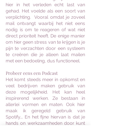
hier in het verleden echt last van
gehad. Het voelde als een soort van
verplichting. Vooral omdat je zoveel
mail ontvangt waarbij het niet eens
nodig is om te reageren of wat niet
direct prioriteit heeft. De enige manier
om hier geen stress van te krijgen is je
pijn te verzachten door een systeem
te creëren die je alleen laat mailen
met een bedoeling, dus functioneel.
Probeer eens een Podcast
Het komt steeds meer in opkomst en
veel bedrijven maken gebruik van
deze mogelijkheid. Het kan heel
inspirerend werken. Ze bestaan in
allerlei vormen en maten. Ook hier
maak ik geregeld gebruik van
Spotify…. En het fijne hiervan is dat je
hands on werkzaamheden door kunt