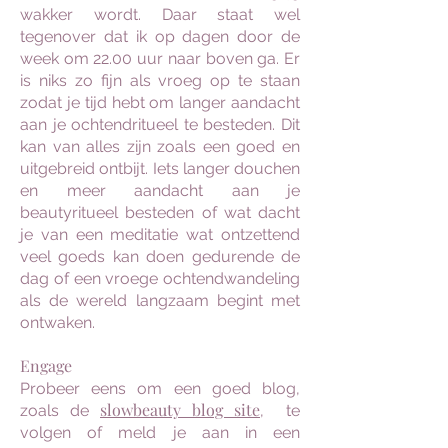
wakker wordt. Daar staat wel
tegenover dat ik op dagen door de
week om 22.00 uur naar boven ga.
Er
is niks zo fijn als vroeg op te staan
zodat je tijd hebt om langer aandacht
aan je ochtendritueel te besteden. Dit
kan van alles zijn zoals een goed en
uitgebreid ontbijt. Iets langer douchen
en meer aandacht aan je
beautyritueel besteden of wat dacht
je van een meditatie wat ontzettend
veel goeds kan doen gedurende de
dag of een vroege ochtendwandeling
als de wereld langzaam begint met
ontwaken.
Engage
Probeer eens om een goed blog,
slowbeauty blog site
zoals de
, te
volgen of meld je aan in een