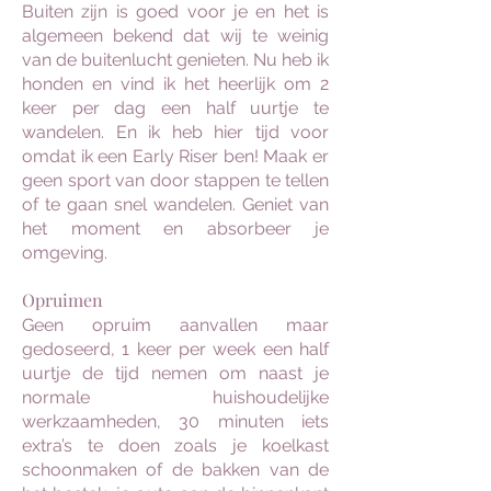
Buiten zijn is goed voor je en het is
algemeen bekend dat wij te weinig
van de buitenlucht genieten. Nu heb ik
honden en vind ik het heerlijk om 2
keer per dag een half uurtje te
wandelen. En ik heb hier tijd voor
omdat ik een Early Riser ben! Maak er
geen sport van door stappen te tellen
of te gaan snel wandelen. Geniet van
het moment en absorbeer je
omgeving.
Opruimen
Geen opruim aanvallen maar
gedoseerd, 1 keer per week een half
uurtje de tijd nemen om naast je
normale huishoudelijke
werkzaamheden, 30 minuten iets
extra’s te doen zoals je koelkast
schoonmaken of de bakken van de