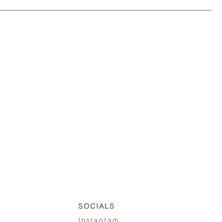
SOCIALS
Instagram