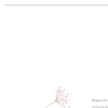
Waarom
Informa