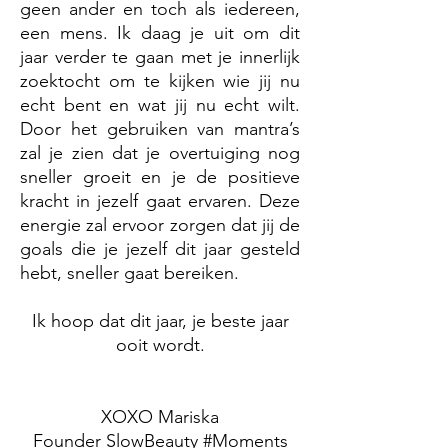
geen ander en toch als iedereen,
een mens. Ik daag je uit om dit
jaar verder te gaan met je innerlijk
zoektocht om te kijken wie jij nu
echt bent en wat jij nu echt wilt.
Door het gebruiken van mantra’s
zal je zien dat je overtuiging nog
sneller groeit en je de positieve
kracht in jezelf gaat ervaren. Deze
energie zal ervoor zorgen dat jij de
goals die je jezelf dit jaar gesteld
hebt, sneller gaat bereiken.
Ik hoop dat dit jaar, je beste jaar
ooit wordt.
XOXO Mariska
Founder SlowBeauty #Moments