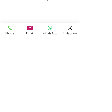
Phone
Email
WhatsApp
Instagram