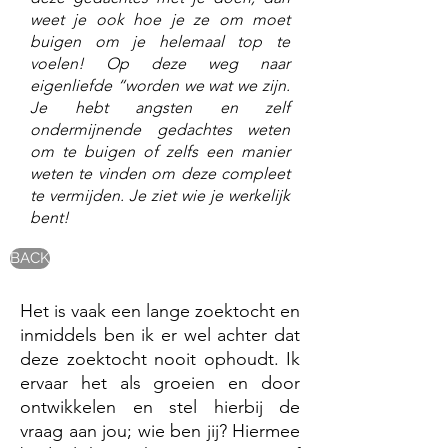
weet je ook hoe je ze om moet
buigen om je helemaal top te
voelen! Op deze weg naar
eigenliefde “worden we wat we zijn.
Je hebt angsten en zelf
ondermijnende gedachtes weten
om te buigen of zelfs een manier
weten te vinden om deze compleet
te vermijden. Je ziet wie je werkelijk
bent!
BACK
Het is vaak een lange zoektocht en
inmiddels ben ik er wel achter dat
deze zoektocht nooit ophoudt. Ik
ervaar het als groeien en door
ontwikkelen en stel hierbij de
vraag aan jou; wie ben jij? Hiermee