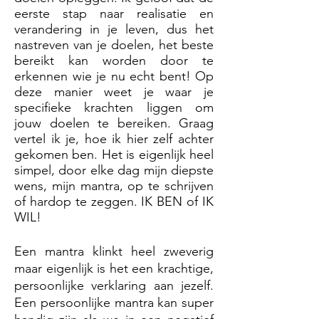
eerste stap naar realisatie en
verandering in je leven, dus het
nastreven van je doelen, het beste
bereikt kan worden door te
erkennen wie je nu echt bent! Op
deze manier weet je waar je
specifieke krachten liggen om
jouw doelen te bereiken. Graag
vertel ik je, hoe ik hier zelf achter
gekomen ben. Het is eigenlijk heel
simpel, door elke dag mijn diepste
wens, mijn mantra, op te schrijven
of hardop te zeggen. IK BEN of IK
WIL!
Een mantra klinkt heel zweverig
maar eigenlijk is het een krachtige,
persoonlijke verklaring aan jezelf.
Een persoonlijke mantra kan super